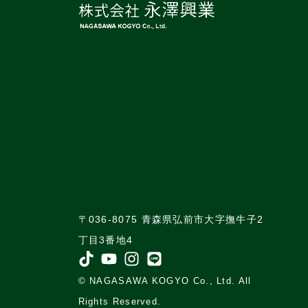
〒036-8075 青森県弘前市大字撫牛子2
丁目3番地4
©︎ NAGASAWA KOGYO Co., Ltd. All
Rights Reserved.