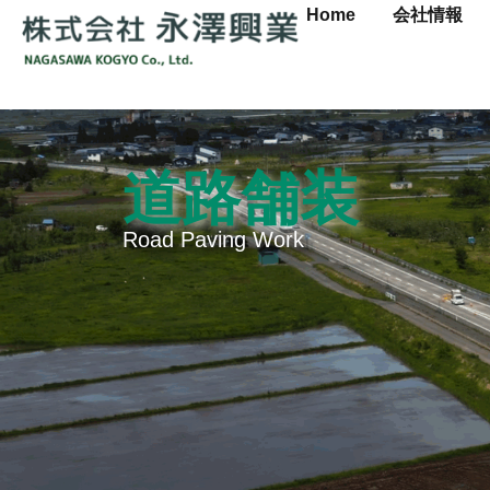
Home
会社情報
道路舗装
Road Paving Work