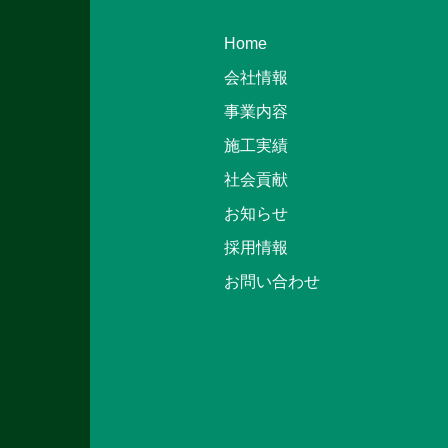
Home
会社情報
事業内容
施工実績
社会貢献
お知らせ
採用情報
お問い合わせ