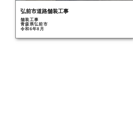
弘前市道路舗装工事
舗装工事
青森県弘前市
令和6年8月