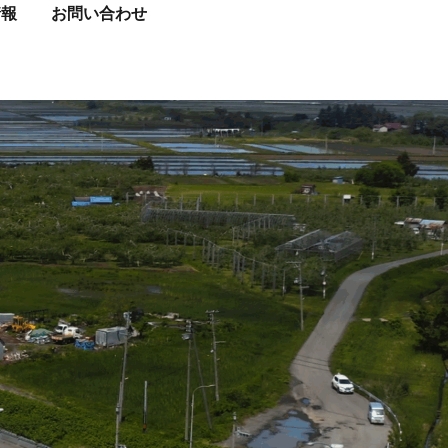
情報
お問い合わせ