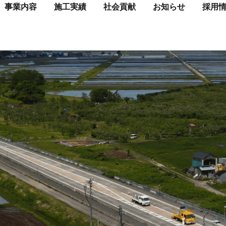
事業内容
施工実績
社会貢献
お知らせ
採用